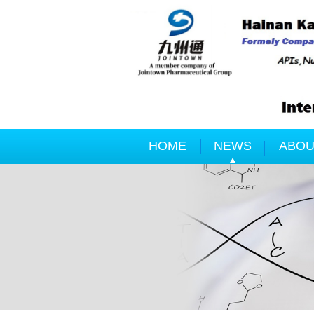
HOME
NEWS
ABOU