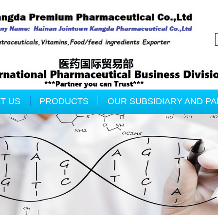
T US
PRODUCTS
OUR SUBSIDIARY AND P