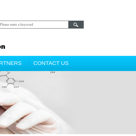
ARTNERS
CONTACT US